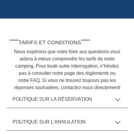
TARIFS ET CONDITIONS
Nous espérons que notre foire aux questions vous
aidera à mieux comprendre les tarifs de notre
camping. Pour toute autre interrogation, n’hésitez
pas à consulter notre page des règlements ou
notre FAQ. Si vous ne trouvez toujours pas les
réponses souhaitées, contactez-nous directement!
POLITIQUE SUR LA RÉSERVATION
POLITIQUE SUR L'ANNULATION