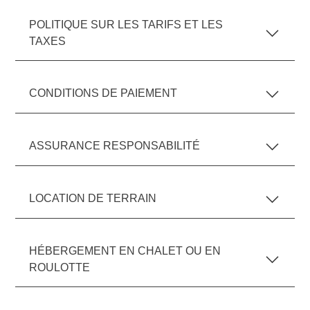
POLITIQUE SUR LES TARIFS ET LES
TAXES
CONDITIONS DE PAIEMENT
ASSURANCE RESPONSABILITÉ
LOCATION DE TERRAIN
HÉBERGEMENT EN CHALET OU EN
ROULOTTE