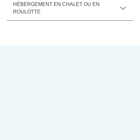
HÉBERGEMENT EN CHALET OU EN
ROULOTTE