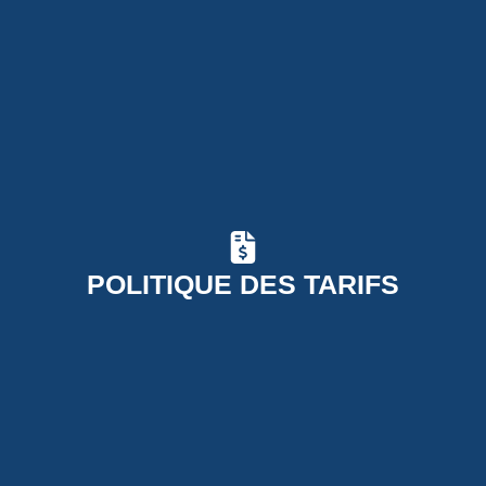
POLITIQUE DES TARIFS