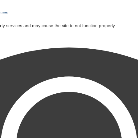
nces
y services and may cause the site to not function properly.