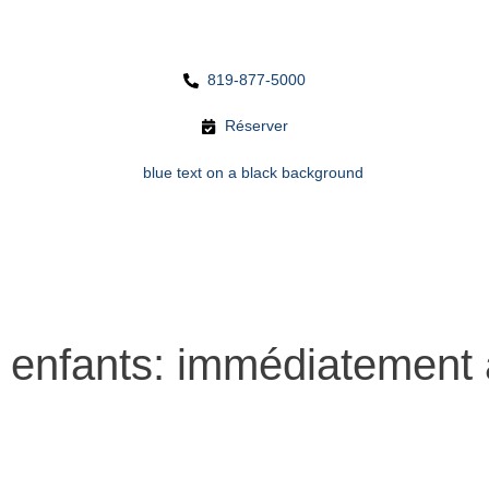
819-877-5000
Réserver
 enfants: immédiatement a