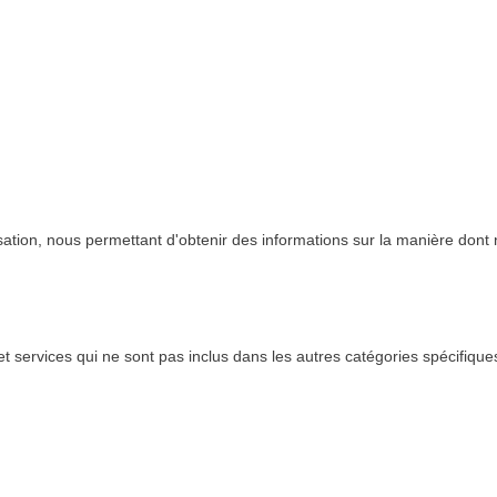
lisation, nous permettant d'obtenir des informations sur la manière dont 
 services qui ne sont pas inclus dans les autres catégories spécifiques