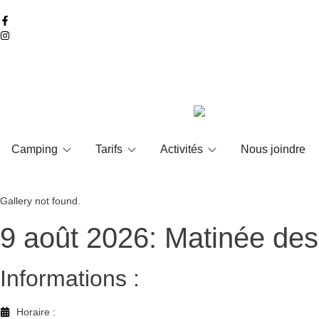
Camping
Tarifs
Activités
Nous joindre
Gallery not found.
9 août 2026: Matinée des
Informations :
Horaire :