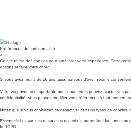
Préférences de confidentialité
×
Ce site utilise des cookies pour améliorer votre expérience. Certains s
options et faire votre choix.
Si vous avez moins de 16 ans, assurez-vous d'avoir reçu le consenteme
Votre vie privée est importante pour nous. Vous pouvez ajuster vos par
confidentialité. Vous pouvez modifier vos préférences à tout moment e
Notez que si vous choisissez de désactiver certains types de cookies, c
Les cookies et services essentiels permettent les fonctions
Essentiels
le RGPD.