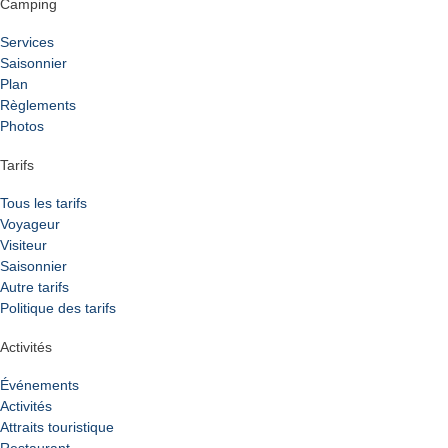
Camping
Services
Saisonnier
Plan
Règlements
Photos
Tarifs
Tous les tarifs
Voyageur
Visiteur
Saisonnier
Autre tarifs
Politique des tarifs
Activités
Événements
Activités
Attraits touristique