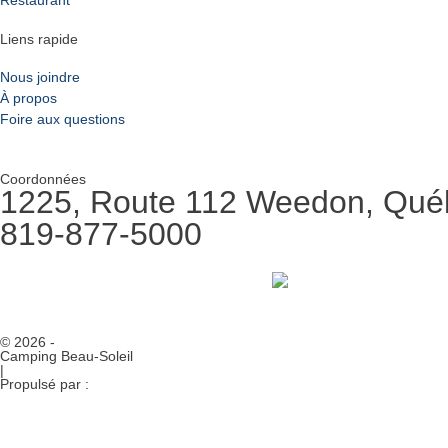
Restaurant
Liens rapide
Nous joindre
À propos
Foire aux questions
Coordonnées
1225, Route 112 Weedon, Qué
819-877-5000
© 2026 -
Camping Beau-Soleil
|
Propulsé par :