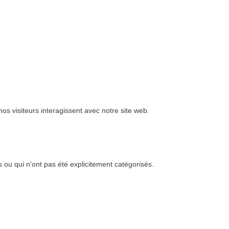
nos visiteurs interagissent avec notre site web.
 ou qui n'ont pas été explicitement catégorisés.