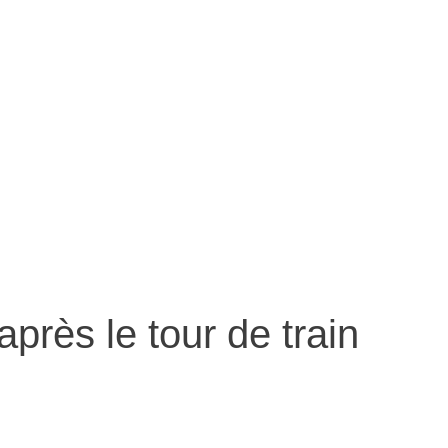
près le tour de train