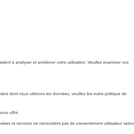
ident à analyser et améliorer votre utilisation. Veuillez examiner vos
re dont nous utilisons les données, veuillez lire notre politique de
ons offrir.
okies et services ne nécessitent pas de consentement utilisateur selon