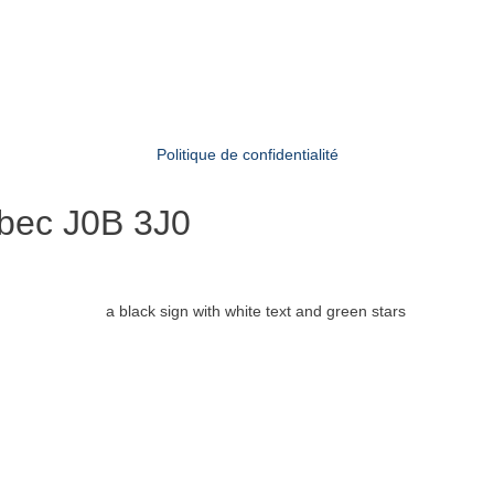
Politique de confidentialité
bec J0B 3J0