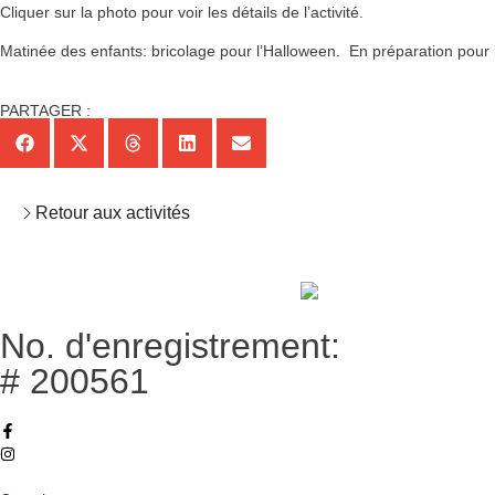
Cliquer sur la photo pour voir les détails de l’activité.
Matinée des enfants: bricolage pour l’Halloween. En préparation pour l
PARTAGER :
Retour aux activités
No. d'enregistrement:
# 200561