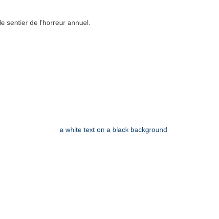
e sentier de l’horreur annuel.